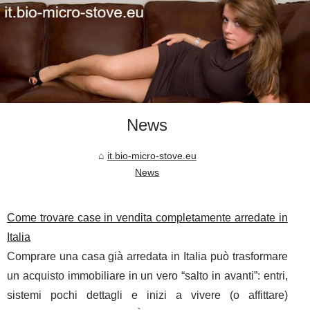
News
it.bio-micro-stove.eu
News
Come trovare case in vendita completamente arredate in
Italia
Comprare una casa già arredata in Italia può trasformare
un acquisto immobiliare in un vero “salto in avanti”: entri,
sistemi pochi dettagli e inizi a vivere (o affittare)